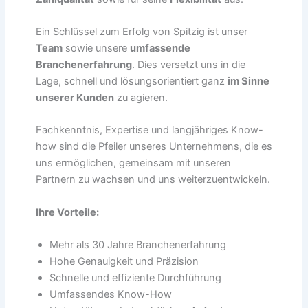
Ein Schlüssel zum Erfolg von Spitzig ist unser
Team
sowie unsere
umfassende
Branchenerfahrung
. Dies versetzt uns in die
Lage, schnell und lösungsorientiert ganz
im Sinne
unserer Kunden
zu agieren.
Fachkenntnis, Expertise und langjähriges Know-
how sind die Pfeiler unseres Unternehmens, die es
uns ermöglichen, gemeinsam mit unseren
Partnern zu wachsen und uns weiterzuentwickeln.
Ihre Vorteile:
Mehr als 30 Jahre Branchenerfahrung
Hohe Genauigkeit und Präzision
Schnelle und effiziente Durchführung
Umfassendes Know-How